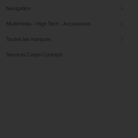
Navigation
Multimédia - High Tech - Accessoires
Toutes les marques
Services Carpe-Concept