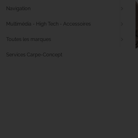
Navigation
Multimédia - High Tech - Accessoires
Toutes les marques
Services Carpe-Concept
Idéal pour :