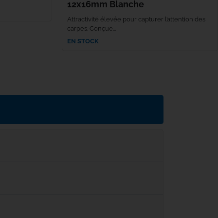
12x16mm Blanche
Attractivité élevée pour capturer l’attention des
carpes. Conçue...
EN STOCK